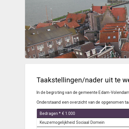
Taakstellingen/nader uit te 
In de begroting van de gemeente Edam-Volendam 
Onderstaand een overzicht van de opgenomen taa
Bedragen * € 1.000
Keuzemogelijkheid Sociaal Domein