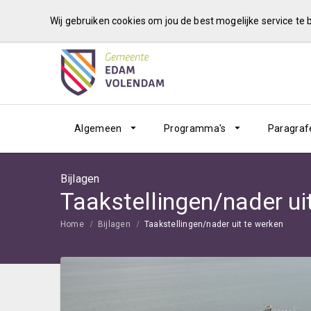
Wij gebruiken cookies om jou de best mogelijke service te
Algemeen
Programma's
Paragraf
Bijlagen
Taakstellingen/nader ui
Home
Bijlagen
Taakstellingen/nader uit te werken