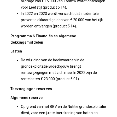
bijdrage van € 15.000 van Zonmw wordt ontvangen
voor Leefstijl (product 5.14).
In 2022 en 2023 wordt verwacht dat incidentele
preventie akkoord gelden van € 20.000 van het rijk
worden ontvangen (product 5.14).
Programma 6 Financiën en algemene
dekkingsmiddelen
Lasten
De wijziging van de boekwaarden in de
grondexploitatie Broeckgouw brengt
rentewijzigingen met zich mee. In 2022 zijn de
rentelasten € 23.000 (product 6.01).
Toevoegingen reserves
Algemene reserve
Op grond van het BBV en de Notitie grondexploitatie
dient, voor een juiste toerekening van baten en