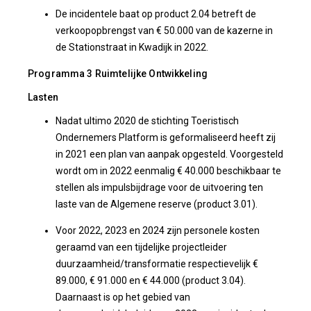
De incidentele baat op product 2.04 betreft de
verkoopopbrengst van € 50.000 van de kazerne in
de Stationstraat in Kwadijk in 2022.
Programma 3 Ruimtelijke Ontwikkeling
Lasten
Nadat ultimo 2020 de stichting Toeristisch
Ondernemers Platform is geformaliseerd heeft zij
in 2021 een plan van aanpak opgesteld. Voorgesteld
wordt om in 2022 eenmalig € 40.000 beschikbaar te
stellen als impulsbijdrage voor de uitvoering ten
laste van de Algemene reserve (product 3.01).
Voor 2022, 2023 en 2024 zijn personele kosten
geraamd van een tijdelijke projectleider
duurzaamheid/transformatie respectievelijk €
89.000, € 91.000 en € 44.000 (product 3.04).
Daarnaast is op het gebied van