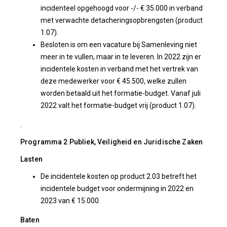
incidenteel opgehoogd voor -/- € 35.000 in verband
met verwachte detacheringsopbrengsten (product
1.07).
Besloten is om een vacature bij Samenleving niet
meer in te vullen, maar in te leveren. In 2022 zijn er
incidentele kosten in verband met het vertrek van
deze medewerker voor € 45.500, welke zullen
worden betaald uit het formatie-budget. Vanaf juli
2022 valt het formatie-budget vrij (product 1.07).
.
Programma 2 Publiek, Veiligheid en Juridische Zaken
Lasten
De incidentele kosten op product 2.03 betreft het
incidentele budget voor ondermijning in 2022 en
2023 van € 15.000.
Baten