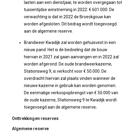
lasten aan een dienstjaar, te worden overgegaan tot
tussentijdse winstneming in 2022: € 601.000. De
verwachting is dat in 2022 de Broeckgouw kan
worden afgesloten. Dit bedrag wordt toegevoegd
aan de algemene reserve.
Brandweer Kwadijk zal worden gehuisvest in een
nieuw pand. Het is de bedoeling dat de bouw
hiervan in 2021 zal gaan aanvangen en in 2022 zal
worden afgerond. De oude brandweerkazerne,
Stationsweg 9, is verkocht voor € 50.000. De
overdracht hiervan zal plaats vinden wanneer de
nieuwe kazerne in gebruik kan worden genomen.
De eenmalige verkoopopbrengst van € 50.000 van
de oude kazerne, Stationsweg 9 te Kwadijk wordt
toegevoegd aan de algemene reserve;
Onttrekkingen reserves
Algemene reserve