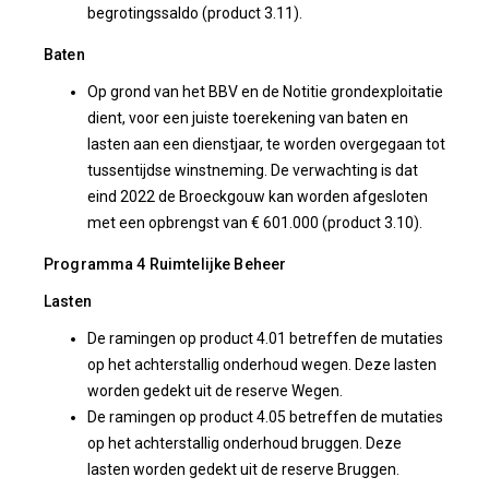
begrotingssaldo (product 3.11).
Baten
Op grond van het BBV en de Notitie grondexploitatie
dient, voor een juiste toerekening van baten en
lasten aan een dienstjaar, te worden overgegaan tot
tussentijdse winstneming. De verwachting is dat
eind 2022 de Broeckgouw kan worden afgesloten
met een opbrengst van € 601.000 (product 3.10).
Programma 4 Ruimtelijke Beheer
Lasten
De ramingen op product 4.01 betreffen de mutaties
op het achterstallig onderhoud wegen. Deze lasten
worden gedekt uit de reserve Wegen.
De ramingen op product 4.05 betreffen de mutaties
op het achterstallig onderhoud bruggen. Deze
lasten worden gedekt uit de reserve Bruggen.