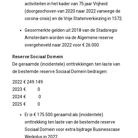
activiteiten in het kader van 75 jaar Vrijheid
(doorgeschoven van 2020 naar 2022 vanwege de
corona-crisis) en de Vrije Statenverkiezing in 1572.
Geoormerkte gelden uit 2018 van de Stadsregio
Amsterdam worden via de Algemene reserve
overgeheveld naar 2022 voor € 26.000.
Reserve Sociaal Domein
De geraamde (incidentele) onttrekkingen ten laste van
de bestemde reserve Sociaal Domein bedragen:
2022 € 249.149
2023 € 0
2024 € 0
2025 € 0
Er is € 175.500 geraamd als (incidentele)
onttrekking ten laste van de bestemde reserve
Sociaal Domein voor extra bijdrage Businesscase
Werkplus in 2022.