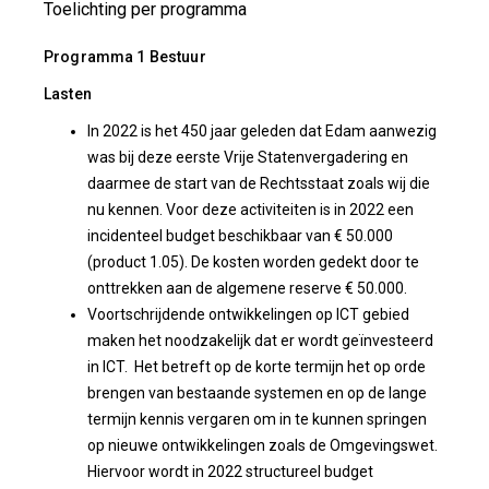
Toelichting per programma
Programma 1 Bestuur
Lasten
In 2022 is het 450 jaar geleden dat Edam aanwezig
was bij deze eerste Vrije Statenvergadering en
daarmee de start van de Rechtsstaat zoals wij die
nu kennen. Voor deze activiteiten is in 2022 een
incidenteel budget beschikbaar van € 50.000
(product 1.05). De kosten worden gedekt door te
onttrekken aan de algemene reserve € 50.000.
Voortschrijdende ontwikkelingen op ICT gebied
maken het noodzakelijk dat er wordt geïnvesteerd
in ICT. Het betreft op de korte termijn het op orde
brengen van bestaande systemen en op de lange
termijn kennis vergaren om in te kunnen springen
op nieuwe ontwikkelingen zoals de Omgevingswet.
Hiervoor wordt in 2022 structureel budget