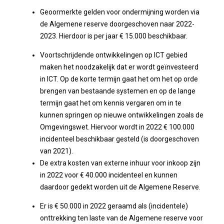
Geoormerkte gelden voor ondermijning worden via
de Algemene reserve doorgeschoven naar 2022-
2023. Hierdoor is per jaar € 15.000 beschikbaar.
Voortschrijdende ontwikkelingen op ICT gebied
maken het noodzakelijk dat er wordt geïnvesteerd
in ICT. Op de korte termijn gaat het om het op orde
brengen van bestaande systemen en op de lange
termijn gaat het om kennis vergaren om in te
kunnen springen op nieuwe ontwikkelingen zoals de
Omgevingswet. Hiervoor wordt in 2022 € 100.000
incidenteel beschikbaar gesteld (is doorgeschoven
van 2021).
De extra kosten van externe inhuur voor inkoop zijn
in 2022 voor € 40.000 incidenteel en kunnen
daardoor gedekt worden uit de Algemene Reserve.
Er is € 50.000 in 2022 geraamd als (incidentele)
onttrekking ten laste van de Algemene reserve voor