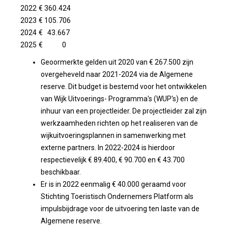
2022 € 360.424
2023 € 105.706
2024 € 43.667
2025 € 0
Geoormerkte gelden uit 2020 van € 267.500 zijn
overgeheveld naar 2021-2024 via de Algemene
reserve. Dit budget is bestemd voor het ontwikkelen
van Wijk Uitvoerings- Programma's (WUP's) en de
inhuur van een projectleider. De projectleider zal zijn
werkzaamheden richten op het realiseren van de
wijkuitvoeringsplannen in samenwerking met
externe partners. In 2022-2024 is hierdoor
respectievelijk € 89.400, € 90.700 en € 43.700
beschikbaar.
Er is in 2022 eenmalig € 40.000 geraamd voor
Stichting Toeristisch Ondernemers Platform als
impulsbijdrage voor de uitvoering ten laste van de
Algemene reserve.