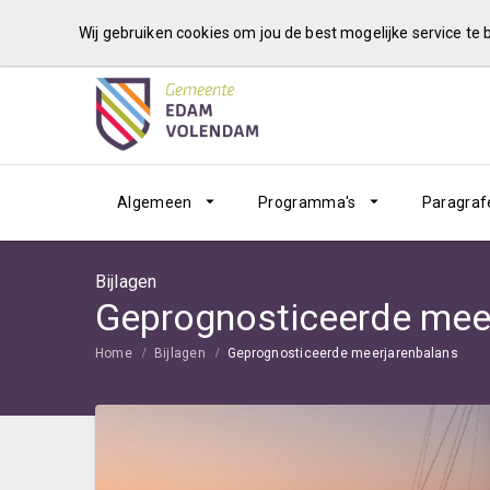
Wij gebruiken cookies om jou de best mogelijke service te
Algemeen
Programma's
Paragraf
Bijlagen
Geprognosticeerde mee
Home
Bijlagen
Geprognosticeerde meerjarenbalans