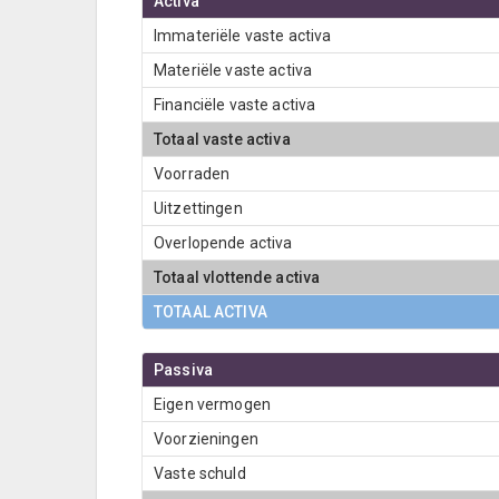
Activa
Immateriële vaste activa
Materiële vaste activa
Financiële vaste activa
Totaal vaste activa
Voorraden
Uitzettingen
Overlopende activa
Totaal vlottende activa
TOTAAL ACTIVA
Passiva
Eigen vermogen
Voorzieningen
Vaste schuld